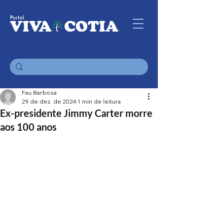
Fau Barbosa
29 de dez. de 2024
1 min de leitura
Ex-presidente Jimmy Carter morre
aos 100 anos