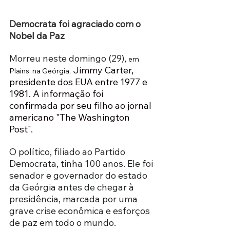
Democrata foi agraciado com o 
Nobel da Paz
Morreu neste domingo (29), 
em 
Jimmy Carter, 
Plains, na Geórgia,
presidente dos EUA entre 1977 e 
1981. A informação foi 
confirmada por seu filho ao jornal 
americano "The Washington 
Post".
O político, filiado ao Partido 
Democrata, tinha 100 anos. Ele foi 
senador e governador do estado 
da Geórgia antes de chegar à 
presidência, marcada por uma 
grave crise econômica e esforços 
de paz em todo o mundo.