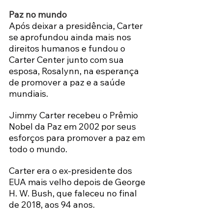
Paz no mundo
Após deixar a presidência, Carter 
se aprofundou ainda mais nos 
direitos humanos e fundou o 
Carter Center junto com sua 
esposa, Rosalynn, na esperança 
de promover a paz e a saúde 
mundiais.
Jimmy Carter recebeu o Prêmio 
Nobel da Paz em 2002 por seus 
esforços para promover a paz em 
todo o mundo.
Carter era o ex-presidente dos 
EUA mais velho depois de George 
H. W. Bush, que faleceu no final 
de 2018, aos 94 anos.