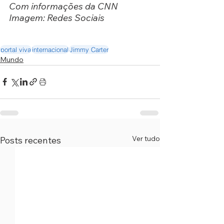
Com informações da CNN
Imagem: Redes Sociais
portal viva
internacional
Jimmy Carter
Mundo
Ver tudo
Posts recentes