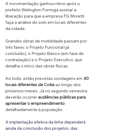
A movimentação ganhou ritmo após o 
prefeito Welington Formiga assinar a 
liberação para que a empresa FG Moretti 
faça a análise do solo em locais diferentes 
da cidade.
Grandes obras de mobilidade passam por 
três fases: o Projeto Funcional (já 
concluído), o Projeto Básico (em fase de 
contratação) e o Projeto Executivo, que 
detalha o início das obras físicas. 
Ao todo, estão previstas sondagens em 
40 
locais diferentes de Cotia
 ao longo dos 
próximos meses. Já no segundo semestre, 
deverão ocorrer 
audiências públicas para 
apresentar o empreendimento 
detalhadamente à população.
A implantação efetiva da linha dependerá 
ainda da conclusão dos projetos, das 