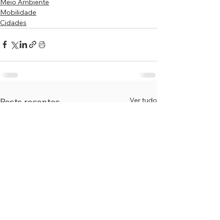
Meio Ambiente
Mobilidade
Cidades
Ver tudo
Posts recentes