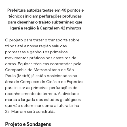
 Prefeitura autoriza testes em 40 pontos e 
técnicos iniciam perfurações profundas 
para desenhar o trajeto subterrâneo que 
ligará a região à Capital em 42 minutos
O projeto para trazer o transporte sobre 
trilhos até a nossa região saiu das 
promessas e ganhou os primeiros 
movimentos práticos nos canteiros de 
obras. Equipes técnicas contratadas pela 
Companhia do Metropolitano de São 
Paulo (Metrô) já estão posicionadas na 
área do Complexo do Ginásio de Esportes 
para iniciar as primeiras perfurações de 
reconhecimento do terreno. A atividade 
marca a largada dos estudos geológicos 
que vão determinar como a futura Linha 
22-Marrom será construída.
Projeto e Sondagens