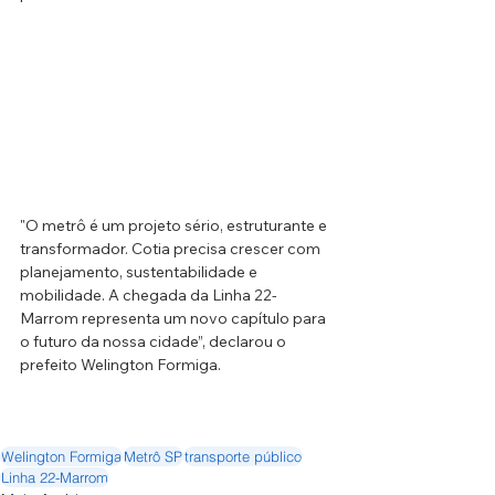
"O metrô é um projeto sério, estruturante e 
transformador. Cotia precisa crescer com 
planejamento, sustentabilidade e 
mobilidade. A chegada da Linha 22-
Marrom representa um novo capítulo para 
o futuro da nossa cidade”, declarou o 
prefeito Welington Formiga. 
Welington Formiga
Metrô SP
transporte público
Linha 22-Marrom