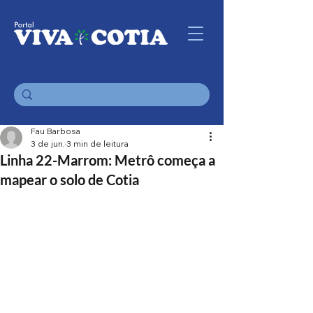
Fau Barbosa
3 de jun.
3 min de leitura
Linha 22-Marrom: Metrô começa a
mapear o solo de Cotia