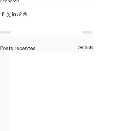
Economia
Ver tudo
Posts recentes