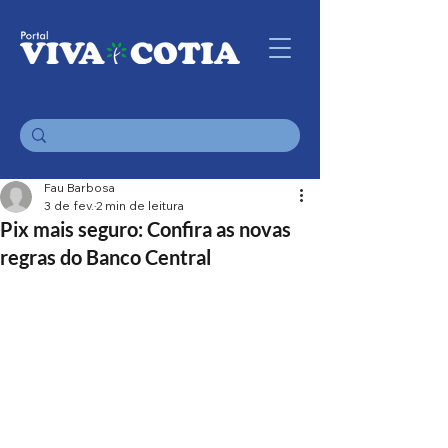
Fau Barbosa
3 de fev.
2 min de leitura
Pix mais seguro: Confira as novas
regras do Banco Central