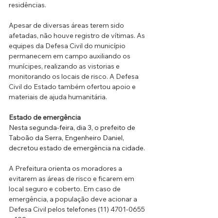
residências. 
Apesar de diversas áreas terem sido 
afetadas, não houve registro de vítimas. As 
equipes da Defesa Civil do município 
permanecem em campo auxiliando os 
munícipes, realizando as vistorias e 
monitorando os locais de risco. A Defesa 
Civil do Estado também ofertou apoio e 
materiais de ajuda humanitária.
Estado de emergência
Nesta segunda-feira, dia 3, o prefeito de 
Taboão da Serra, Engenheiro Daniel, 
decretou estado de emergência na cidade. 
A Prefeitura orienta os moradores a 
evitarem as áreas de risco e ficarem em 
local seguro e coberto. Em caso de 
emergência, a população deve acionar a 
Defesa Civil pelos telefones (11) 4701-0655 