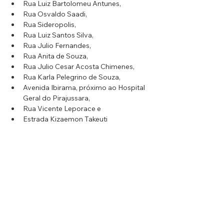
Rua Luiz Bartolomeu Antunes, 
Rua Osvaldo Saadi, 
Rua Sideropolis, 
Rua Luiz Santos Silva, 
Rua Julio Fernandes, 
Rua Anita de Souza, 
Rua Julio Cesar Acosta Chimenes, 
Rua Karla Pelegrino de Souza, 
Avenida Ibirama, próximo ao Hospital 
Geral do Pirajussara, 
Rua Vicente Leporace e 
Estrada Kizaemon Takeuti