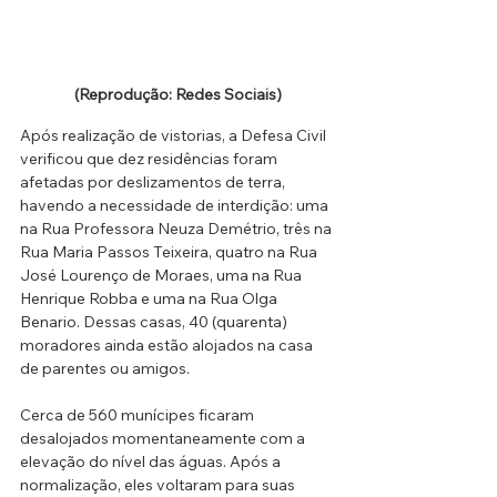
(Reprodução: Redes Sociais)
Após realização de vistorias, a Defesa Civil 
verificou que dez residências foram 
afetadas por deslizamentos de terra, 
havendo a necessidade de interdição: uma 
na Rua Professora Neuza Demétrio, três na 
Rua Maria Passos Teixeira, quatro na Rua 
José Lourenço de Moraes, uma na Rua 
Henrique Robba e uma na Rua Olga 
Benario. Dessas casas, 40 (quarenta) 
moradores ainda estão alojados na casa 
de parentes ou amigos. 
Cerca de 560 munícipes ficaram 
desalojados momentaneamente com a 
elevação do nível das águas. Após a 
normalização, eles voltaram para suas 