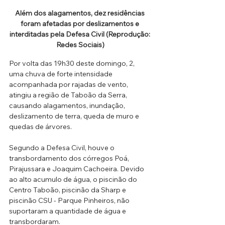
Além dos alagamentos, dez residências 
foram afetadas por deslizamentos e 
interditadas pela Defesa Civil (Reprodução: 
Redes Sociais)
Por volta das 19h30 deste domingo, 2, 
uma chuva de forte intensidade 
acompanhada por rajadas de vento, 
atingiu a região de Taboão da Serra, 
causando alagamentos, inundação, 
deslizamento de terra, queda de muro e 
quedas de árvores. 
Segundo a Defesa Civil, houve o 
transbordamento dos córregos Poá, 
Pirajussara e Joaquim Cachoeira. Devido 
ao alto acumulo de água, o piscinão do 
Centro Taboão, piscinão da Sharp e 
piscinão CSU - Parque Pinheiros, não 
suportaram a quantidade de água e 
transbordaram. 