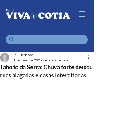
Fau Barbosa
3 de fev. de 2025
2 min de leitura
Taboão da Serra: Chuva forte deixou
ruas alagadas e casas interditadas