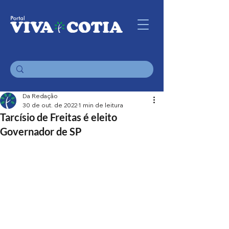
Da Redação
30 de out. de 2022
1 min de leitura
Tarcísio de Freitas é eleito
Governador de SP