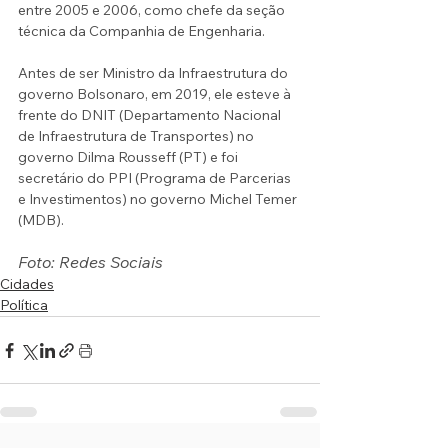
entre 2005 e 2006, como chefe da seção 
técnica da Companhia de Engenharia. 
Antes de ser Ministro da Infraestrutura do 
governo Bolsonaro, em 2019, ele esteve à 
frente do DNIT (Departamento Nacional 
de Infraestrutura de Transportes) no 
governo Dilma Rousseff (PT) e foi 
secretário do PPI (Programa de Parcerias 
e Investimentos) no governo Michel Temer 
(MDB).
Foto: Redes Sociais
Cidades
Política