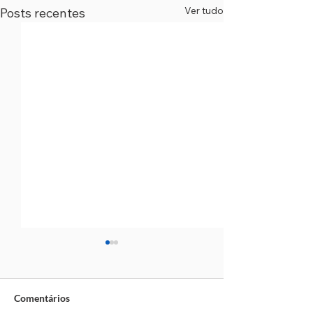
Ver tudo
Posts recentes
Comentários