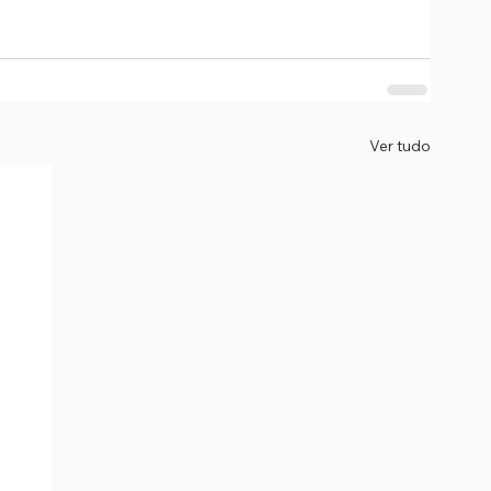
Ver tudo