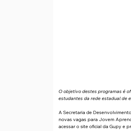
O objetivo destes programas é of
estudantes da rede estadual de e
A Secretaria de Desenvolvimento
novas vagas para Jovem Aprendi
acessar o site oficial da Gupy e 