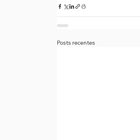
Posts recentes