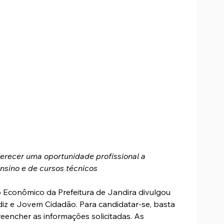
erecer uma oportunidade profissional a 
nsino e de cursos técnicos 
 Econômico da Prefeitura de Jandira divulgou 
z e Jovem Cidadão. Para candidatar-se, basta 
preencher as informações solicitadas. As 