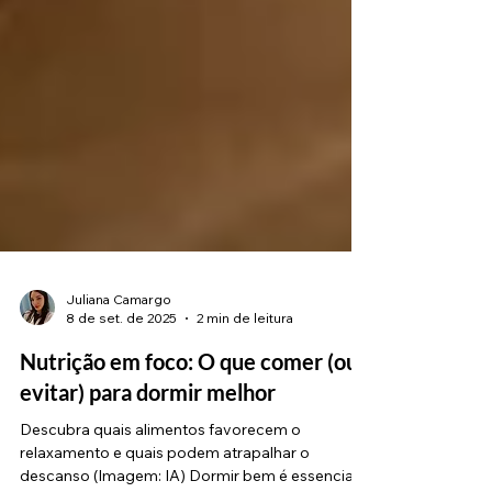
Juliana Camargo
8 de set. de 2025
2 min de leitura
Nutrição em foco: O que comer (ou
evitar) para dormir melhor
Descubra quais alimentos favorecem o