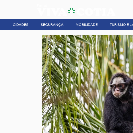
CIDADES
SEGURANÇA
MOBILIDADE
TURISMO E L