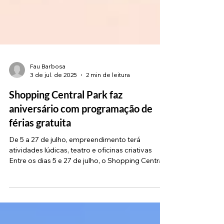
Fau Barbosa
3 de jul. de 2025
2 min de leitura
Shopping Central Park faz
aniversário com programação de
férias gratuita
De 5 a 27 de julho, empreendimento terá
atividades lúdicas, teatro e oficinas criativas
Entre os dias 5 e 27 de julho, o Shopping Central...