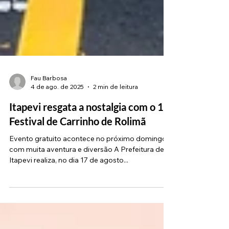
Fau Barbosa
4 de ago. de 2025
2 min de leitura
Itapevi resgata a nostalgia com o 1º
Festival de Carrinho de Rolimã
Evento gratuito acontece no próximo domingo,
com muita aventura e diversão A Prefeitura de
Itapevi realiza, no dia 17 de agosto...