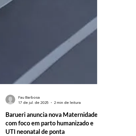
Fau Barbosa
17 de jul. de 2025
2 min de leitura
Barueri anuncia nova Maternidade