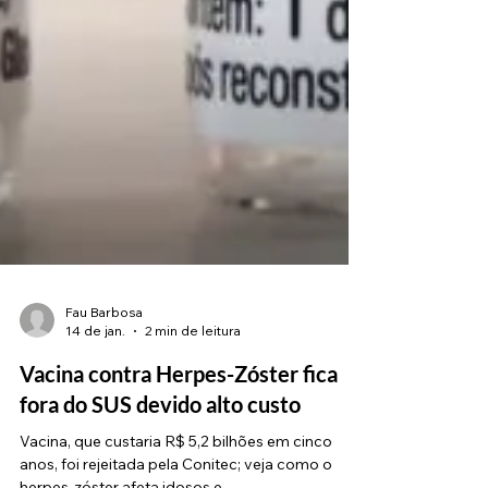
Fau Barbosa
14 de jan.
2 min de leitura