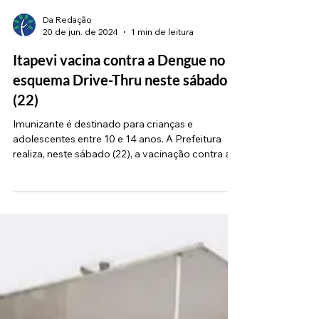
Da Redação
20 de jun. de 2024
1 min de leitura
Itapevi vacina contra a Dengue no
esquema Drive-Thru neste sábado
(22)
Imunizante é destinado para crianças e
adolescentes entre 10 e 14 anos. A Prefeitura