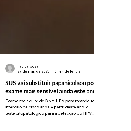
Fau Barbosa
29 de mar. de 2025
3 min de leitura