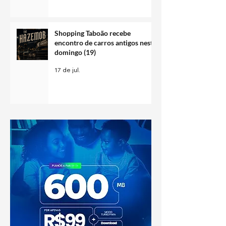
Shopping Taboão recebe
encontro de carros antigos neste
domingo (19)
17 de jul.