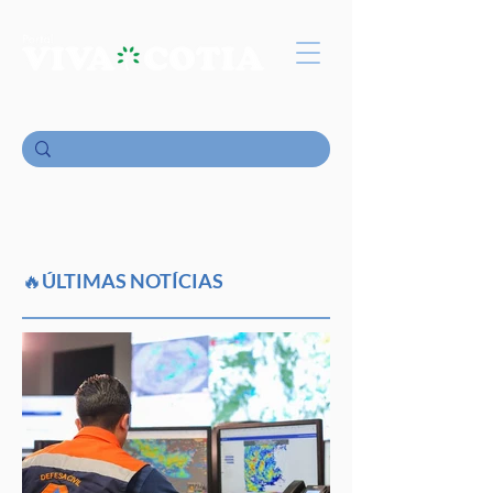
🔥ÚLTIMAS NOTÍCIAS