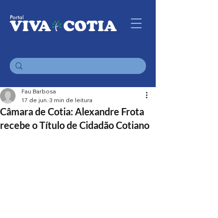
Fau Barbosa
17 de jun.
3 min de leitura
Câmara de Cotia: Alexandre Frota
recebe o Título de Cidadão Cotiano