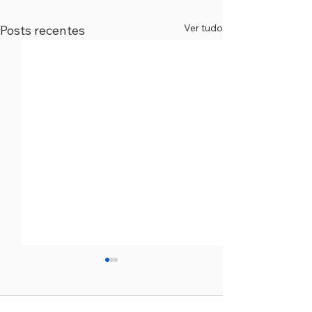
Ver tudo
Posts recentes