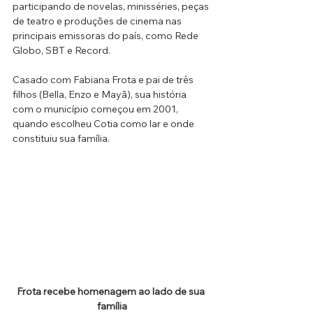
participando de novelas, minisséries, peças 
de teatro e produções de cinema nas 
principais emissoras do país, como Rede 
Globo, SBT e Record.
Casado com Fabiana Frota e pai de três 
filhos (Bella, Enzo e Mayã), sua história 
com o município começou em 2001, 
quando escolheu Cotia como lar e onde 
constituiu sua família. 
Frota recebe homenagem ao lado de sua 
família