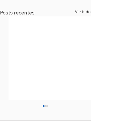
Ver tudo
Posts recentes