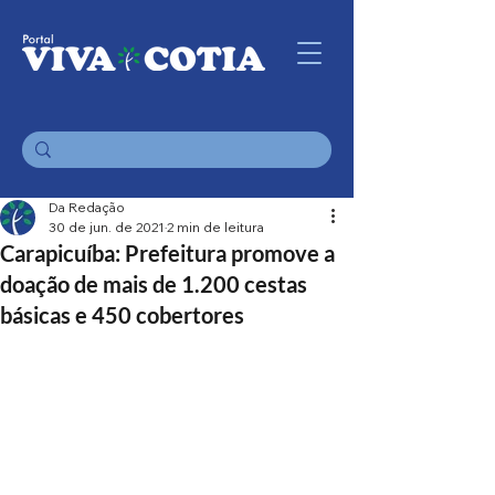
Da Redação
30 de jun. de 2021
2 min de leitura
Carapicuíba: Prefeitura promove a
doação de mais de 1.200 cestas
básicas e 450 cobertores