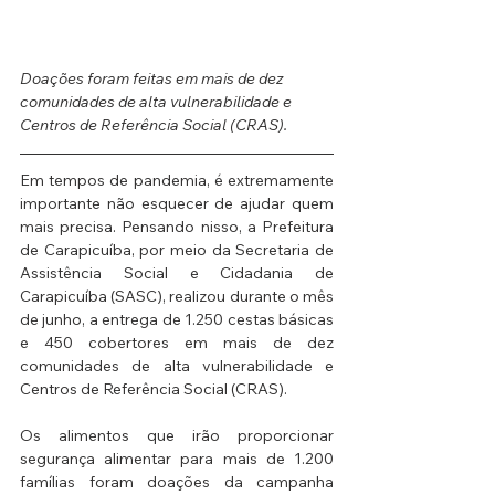
Doações foram feitas em mais de dez 
comunidades de alta vulnerabilidade e 
Centros de Referência Social (CRAS). 
Em tempos de pandemia, é extremamente 
importante não esquecer de ajudar quem 
mais precisa. Pensando nisso, a Prefeitura 
de Carapicuíba, por meio da Secretaria de 
Assistência Social e Cidadania de 
Carapicuíba (SASC), realizou durante o mês 
de junho, a entrega de 1.250 cestas básicas 
e 450 cobertores em mais de dez 
comunidades de alta vulnerabilidade e 
Centros de Referência Social (CRAS). 
Os alimentos que irão proporcionar 
segurança alimentar para mais de 1.200 
famílias foram doações da campanha 