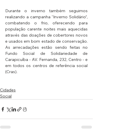
Durante o inverno também seguimos 
realizando a campanha “Inverno Solidário”, 
combatendo o frio, oferecendo para 
população carente noites mais aquecidas 
através das doações de cobertores novos 
e usados em bom estado de conservação. 
As arrecadações estão sendo feitas no 
Fundo Social de Solidariedade de 
Carapicuíba - AV. Fernanda, 232, Centro - e 
em todos os centros de referência social 
(Cras).
Cidades
Social