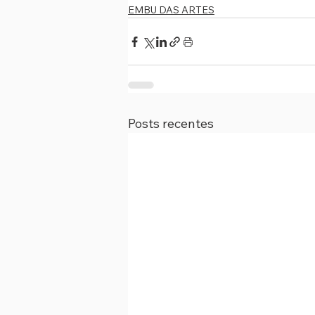
EMBU DAS ARTES
Posts recentes