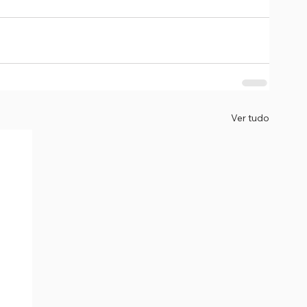
Ver tudo