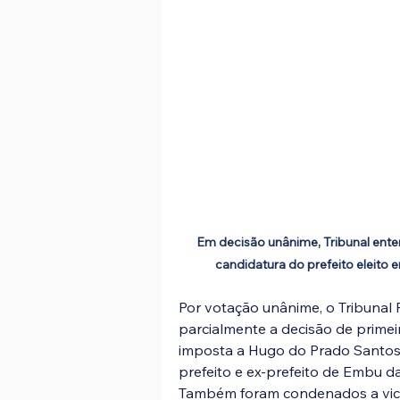
Em decisão unânime, Tribunal ente
candidatura do prefeito eleito
Por votação unânime, o Tribunal 
parcialmente a decisão de primei
imposta a Hugo do Prado Santos 
prefeito e ex-prefeito de Embu da
Também foram condenados a vice-