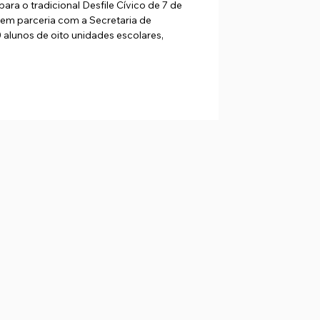
ra o tradicional Desfile Cívico de 7 de
 em parceria com a Secretaria de
alunos de oito unidades escolares,