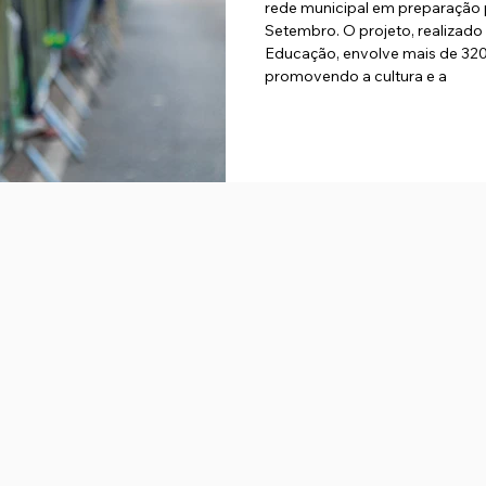
rede municipal em preparação pa
Setembro. O projeto, realizado
Educação, envolve mais de 320 
promovendo a cultura e a