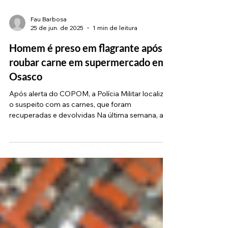
Fau Barbosa
25 de jun. de 2025
1 min de leitura
Homem é preso em flagrante após
roubar carne em supermercado em
Osasco
Após alerta do COPOM, a Polícia Militar localizou
o suspeito com as carnes, que foram
recuperadas e devolvidas Na última semana, a...