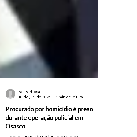
Fau Barbosa