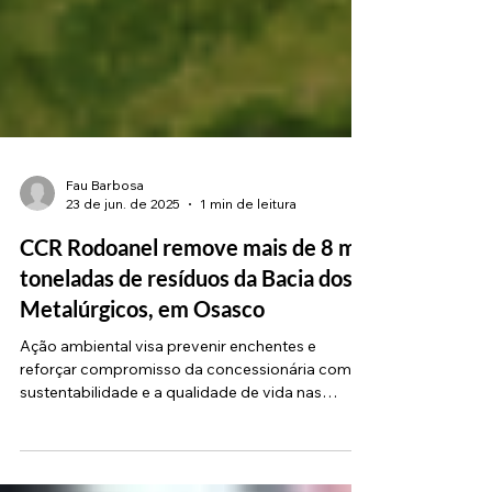
Fau Barbosa
23 de jun. de 2025
1 min de leitura
CCR Rodoanel remove mais de 8 mil
toneladas de resíduos da Bacia dos
Metalúrgicos, em Osasco
Ação ambiental visa prevenir enchentes e
reforçar compromisso da concessionária com a
sustentabilidade e a qualidade de vida nas