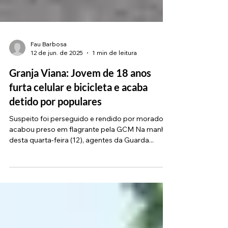
Fau Barbosa
12 de jun. de 2025
1 min de leitura
Granja Viana: Jovem de 18 anos
furta celular e bicicleta e acaba
detido por populares
Suspeito foi perseguido e rendido por morador e
acabou preso em flagrante pela GCM Na manhã
desta quarta-feira (12), agentes da Guarda...