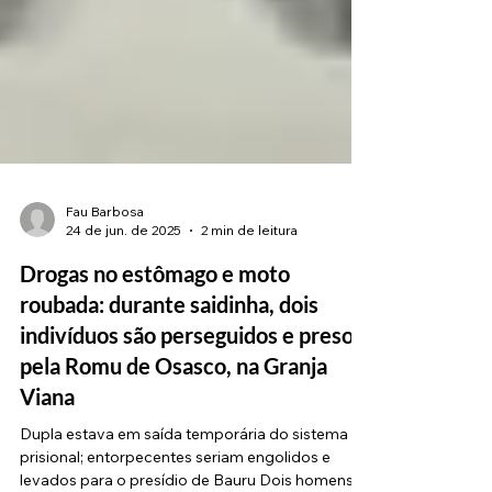
Fau Barbosa
24 de jun. de 2025
2 min de leitura
Drogas no estômago e moto
roubada: durante saidinha, dois
indivíduos são perseguidos e presos
pela Romu de Osasco, na Granja
Viana
Dupla estava em saída temporária do sistema